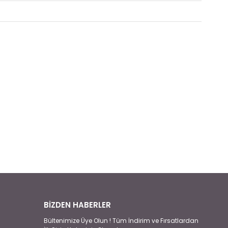
BİZDEN HABERLER
Bültenimize Üye Olun ! Tüm İndirim ve Fırsatlardan