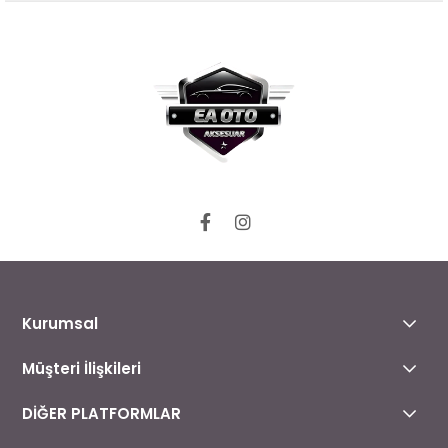
Kurumsal
Müşteri İlişkileri
DİĞER PLATFORMLAR