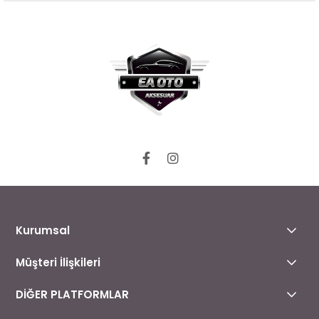
Kurumsal
Müşteri İlişkileri
DİĞER PLATFORMLAR