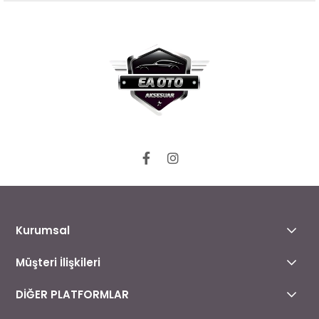
Kurumsal
Müşteri İlişkileri
DİĞER PLATFORMLAR