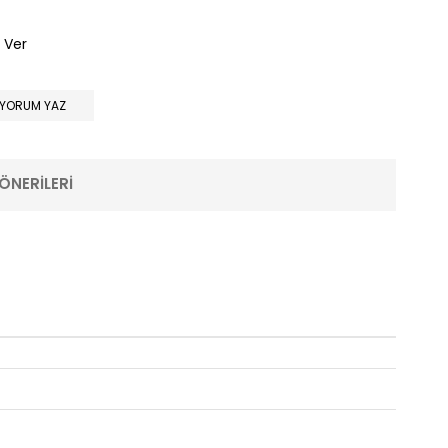
 Ver
YORUM YAZ
ÖNERILERI