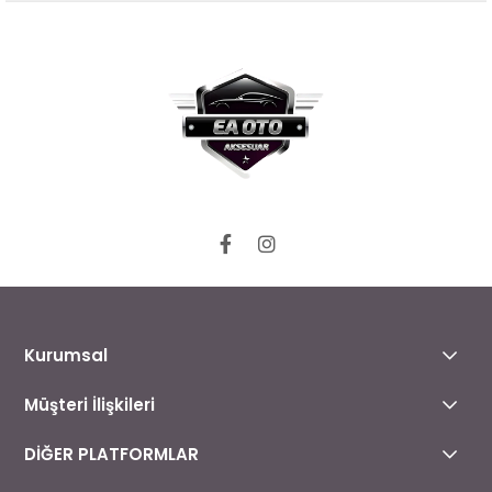
Kurumsal
Müşteri İlişkileri
DİĞER PLATFORMLAR