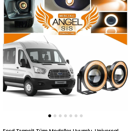
Ford Transit Tüm Modeller Uyumlu, Universal