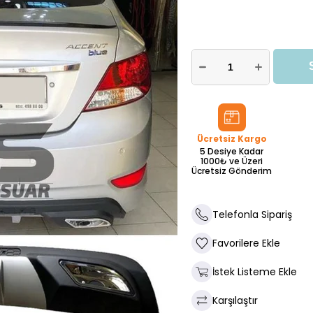
Ücretsiz Kargo
5 Desiye Kadar
1000₺ ve Üzeri
Ücretsiz Gönderim
Telefonla Sipariş
Favorilere Ekle
İstek Listeme Ekle
Karşılaştır