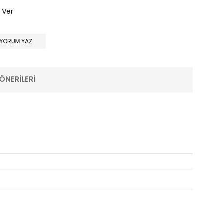
 Ver
YORUM YAZ
ÖNERILERI