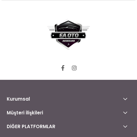
Kurumsal
Müşteri İlişkileri
DİĞER PLATFORMLAR