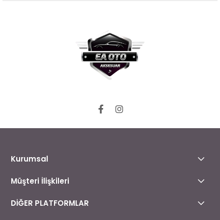
Kurumsal
Müşteri İlişkileri
DİĞER PLATFORMLAR