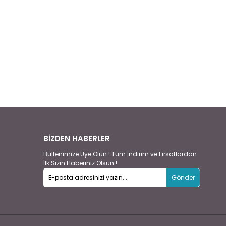
BİZDEN HABERLER
Bültenimize Üye Olun ! Tüm İndirim ve Fırsatlardan
İlk Sizin Haberiniz Olsun !
Gönder