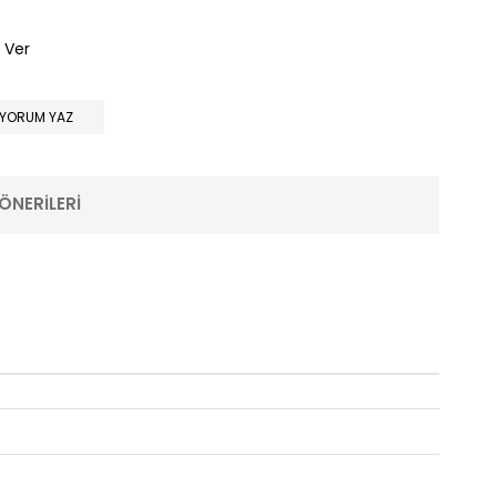
 Ver
YORUM YAZ
ÖNERILERI