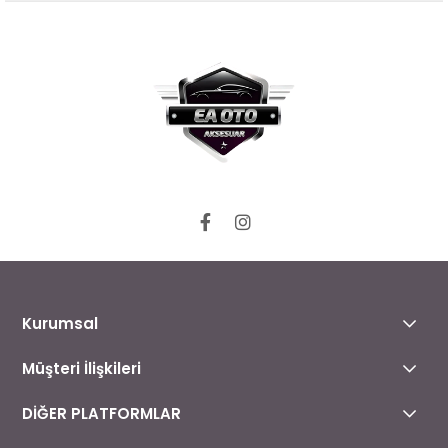
Kurumsal
Müşteri İlişkileri
DİĞER PLATFORMLAR